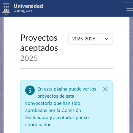
Proyectos
aceptados
2025
En esta página puede ver los
proyectos de esta
convocatoria que han sido
aprobados por la Comisión
Evaluadora
y
aceptados por su
coordinador.