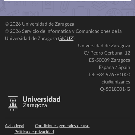
© 2026 Universidad de Zaragoza
© 2026 Servicio de Informática y Comunicaciones de la
Universidad de Zaragoza (
SICUZ
)
Universidad de Zaragoza
C/ Pedro Cerbuna, 12
ES-50009 Zaragoza
España / Spain
Tel: +34 976761000
ciu@unizar.es
Q-5018001-G
Aviso legal
Condiciones generales de uso
Política de privacidad