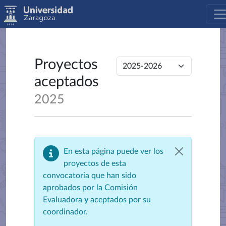
Proyectos
aceptados
2025
En esta página puede ver los
proyectos de esta
convocatoria que han sido
aprobados por la Comisión
Evaluadora
y
aceptados por su
coordinador.