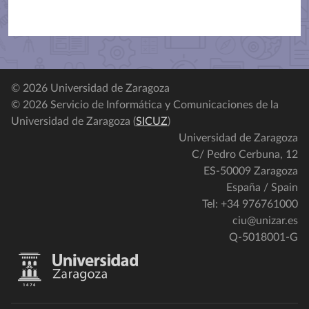
© 2026 Universidad de Zaragoza
© 2026 Servicio de Informática y Comunicaciones de la
Universidad de Zaragoza (
SICUZ
)
Universidad de Zaragoza
C/ Pedro Cerbuna, 12
ES-50009 Zaragoza
España / Spain
Tel: +34 976761000
ciu@unizar.es
Q-5018001-G