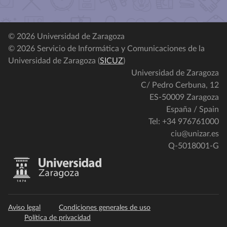
© 2026 Universidad de Zaragoza
© 2026 Servicio de Informática y Comunicaciones de la
Universidad de Zaragoza (
SICUZ
)
Universidad de Zaragoza
C/ Pedro Cerbuna, 12
ES-50009 Zaragoza
España / Spain
Tel: +34 976761000
ciu@unizar.es
Q-5018001-G
Aviso legal
Condiciones generales de uso
Política de privacidad