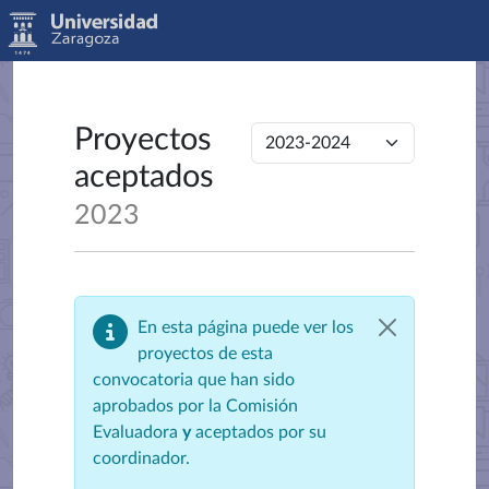
Proyectos
aceptados
2023
En esta página puede ver los
proyectos de esta
convocatoria que han sido
aprobados por la Comisión
Evaluadora
y
aceptados por su
coordinador.