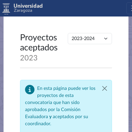
Proyectos
aceptados
2023
En esta página puede ver los
proyectos de esta
convocatoria que han sido
aprobados por la Comisión
Evaluadora
y
aceptados por su
coordinador.