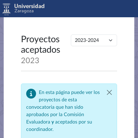
Proyectos
aceptados
2023
En esta página puede ver los
proyectos de esta
convocatoria que han sido
aprobados por la Comisión
Evaluadora
y
aceptados por su
coordinador.