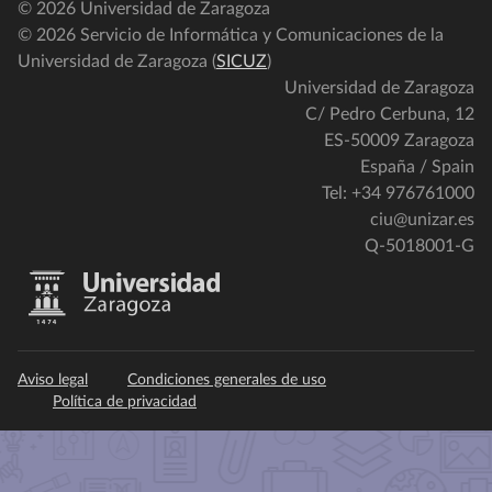
© 2026 Universidad de Zaragoza
© 2026 Servicio de Informática y Comunicaciones de la
Universidad de Zaragoza (
SICUZ
)
Universidad de Zaragoza
C/ Pedro Cerbuna, 12
ES-50009 Zaragoza
España / Spain
Tel: +34 976761000
ciu@unizar.es
Q-5018001-G
Aviso legal
Condiciones generales de uso
Política de privacidad