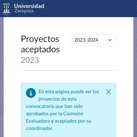
Proyectos
aceptados
2023
En esta página puede ver los
proyectos de esta
convocatoria que han sido
aprobados por la Comisión
Evaluadora
y
aceptados por su
coordinador.