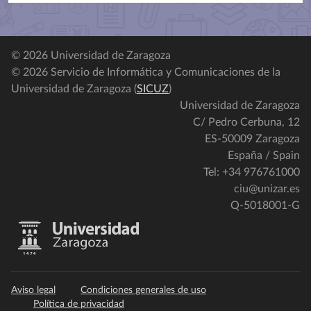
© 2026 Universidad de Zaragoza
© 2026 Servicio de Informática y Comunicaciones de la
Universidad de Zaragoza (
SICUZ
)
Universidad de Zaragoza
C/ Pedro Cerbuna, 12
ES-50009 Zaragoza
España / Spain
Tel: +34 976761000
ciu@unizar.es
Q-5018001-G
Aviso legal
Condiciones generales de uso
Política de privacidad