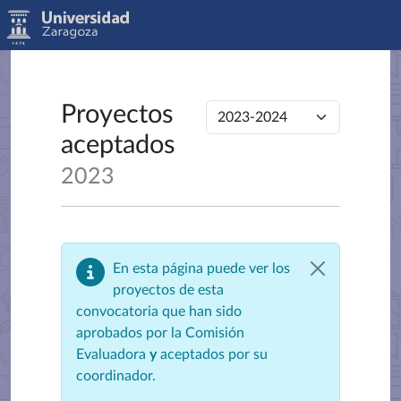
Proyectos
aceptados
2023
En esta página puede ver los
proyectos de esta
convocatoria que han sido
aprobados por la Comisión
Evaluadora
y
aceptados por su
coordinador.