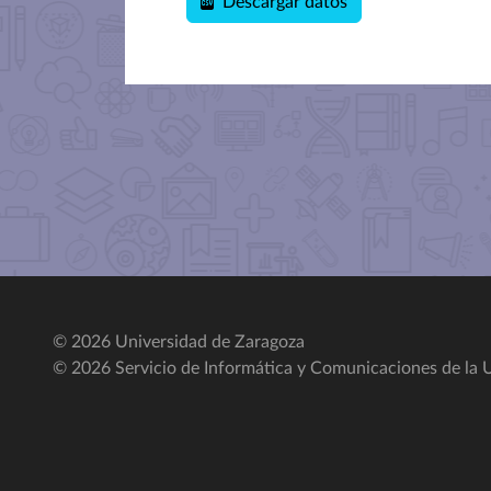
Descargar datos
© 2026 Universidad de Zaragoza
© 2026 Servicio de Informática y Comunicaciones de la U