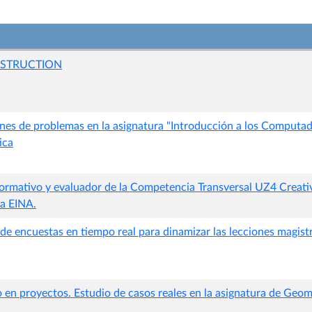
STRUCTION
ones de problemas en la asignatura "Introducción a los Computad
ica
ormativo y evaluador de la Competencia Transversal UZ4 Creativ
la EINA.
de encuestas en tiempo real para dinamizar las lecciones magist
 en proyectos. Estudio de casos reales en la asignatura de Geom