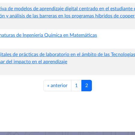
iva de modelos de aprendizaje digital centrado en el estudiante 
ón y análisis de las barreras en los programas híbridos de cooper
gnaturas de Ingeniería Química en Matemáticas
tales de prácticas de laboratorio en el ámbito de las Tecnologías
ar del impacto en el aprendizaje
«
anterior
1
2