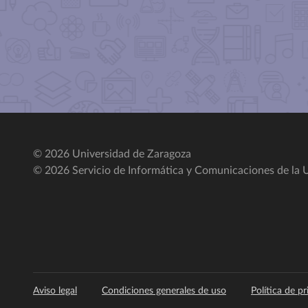
© 2026 Universidad de Zaragoza
© 2026 Servicio de Informática y Comunicaciones de la U
Aviso legal
Condiciones generales de uso
Política de p