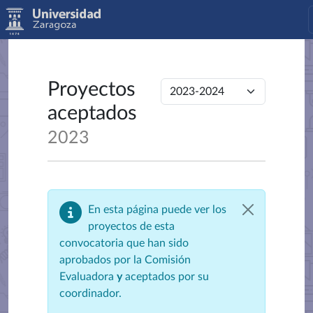
Proyectos
aceptados
2023
En esta página puede ver los
proyectos de esta
convocatoria que han sido
aprobados por la Comisión
Evaluadora
y
aceptados por su
coordinador.