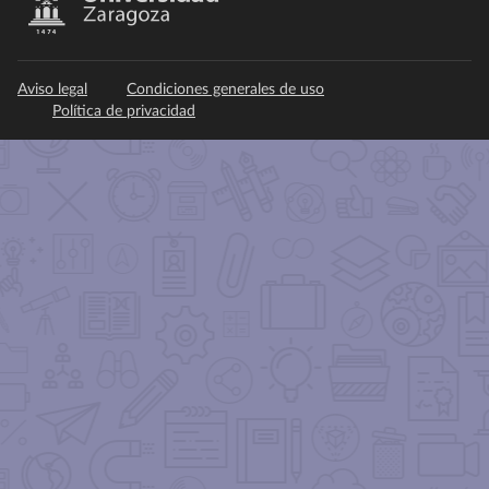
Aviso legal
Condiciones generales de uso
Política de privacidad