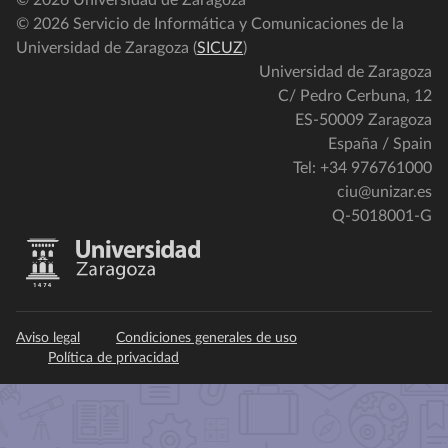
© 2026 Universidad de Zaragoza
© 2026 Servicio de Informática y Comunicaciones de la
Universidad de Zaragoza (
SICUZ
)
Universidad de Zaragoza
C/ Pedro Cerbuna, 12
ES-50009 Zaragoza
España / Spain
Tel: +34 976761000
ciu@unizar.es
Q-5018001-G
Aviso legal
Condiciones generales de uso
Política de privacidad