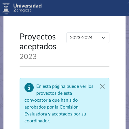
Proyectos
aceptados
2023
En esta página puede ver los
proyectos de esta
convocatoria que han sido
aprobados por la Comisión
Evaluadora
y
aceptados por su
coordinador.