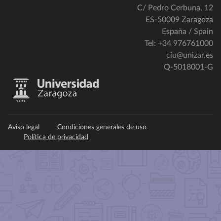
C/ Pedro Cerbuna, 12
ES-50009 Zaragoza
España / Spain
Tel: +34 976761000
ciu@unizar.es
Q-5018001-G
Aviso legal
Condiciones generales de uso
Política de privacidad