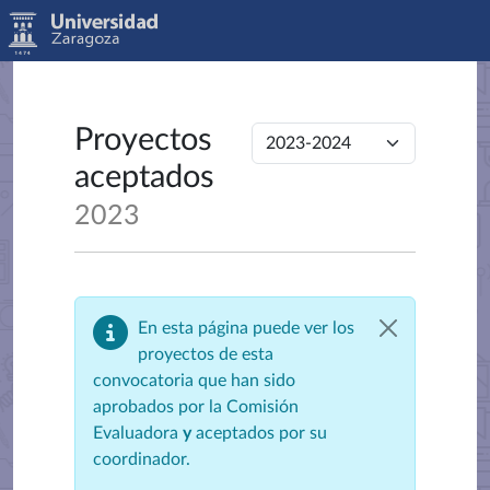
Proyectos
aceptados
2023
En esta página puede ver los
proyectos de esta
convocatoria que han sido
aprobados por la Comisión
Evaluadora
y
aceptados por su
coordinador.