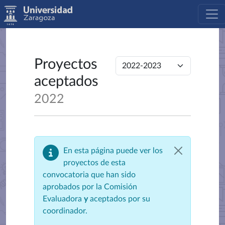
Proyectos
aceptados
2022
En esta página puede ver los
proyectos de esta
convocatoria que han sido
aprobados por la Comisión
Evaluadora
y
aceptados por su
coordinador.