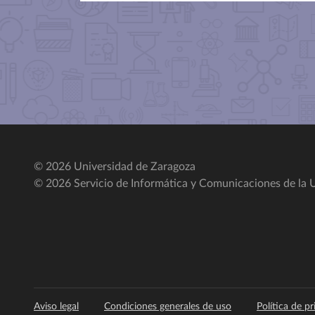
© 2026 Universidad de Zaragoza
© 2026 Servicio de Informática y Comunicaciones de la U
Aviso legal
Condiciones generales de uso
Política de p