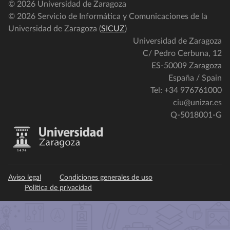
© 2026 Universidad de Zaragoza
© 2026 Servicio de Informática y Comunicaciones de la
Universidad de Zaragoza (
SICUZ
)
Universidad de Zaragoza
C/ Pedro Cerbuna, 12
ES-50009 Zaragoza
España / Spain
Tel: +34 976761000
ciu@unizar.es
Q-5018001-G
Aviso legal
Condiciones generales de uso
Política de privacidad