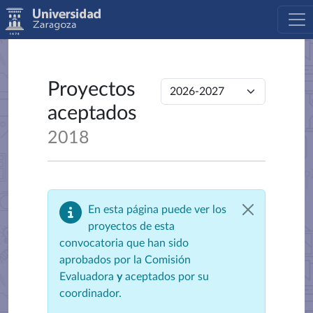
Proyectos
aceptados
2018
En esta página puede ver los
proyectos de esta
convocatoria que han sido
aprobados por la Comisión
Evaluadora
y
aceptados por su
coordinador.