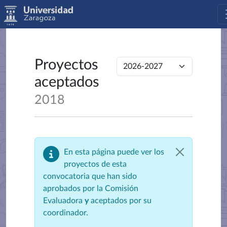
Proyectos
aceptados
2018
En esta página puede ver los
proyectos de esta
convocatoria que han sido
aprobados por la Comisión
Evaluadora
y
aceptados por su
coordinador.