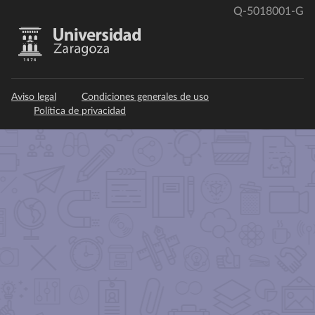
Q-5018001-G
Aviso legal
Condiciones generales de uso
Política de privacidad