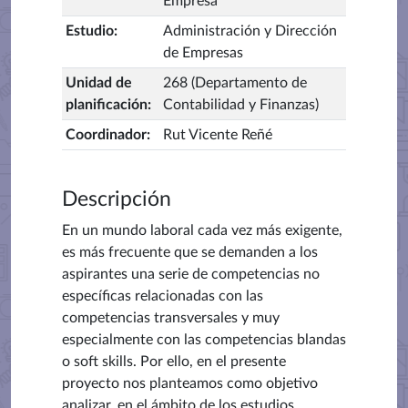
Empresa
Estudio
:
Administración y Dirección
de Empresas
Unidad de
268 (Departamento de
planificación
:
Contabilidad y Finanzas)
Coordinador
:
Rut Vicente Reñé
Descripción
En un mundo laboral cada vez más exigente,
es más frecuente que se demanden a los
aspirantes una serie de competencias no
específicas relacionadas con las
competencias transversales y muy
especialmente con las competencias blandas
o soft skills. Por ello, en el presente
proyecto nos planteamos como objetivo
analizar, en el ámbito de los estudios