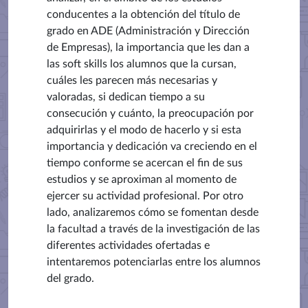
conducentes a la obtención del título de
grado en ADE (Administración y Dirección
de Empresas), la importancia que les dan a
las soft skills los alumnos que la cursan,
cuáles les parecen más necesarias y
valoradas, si dedican tiempo a su
consecución y cuánto, la preocupación por
adquirirlas y el modo de hacerlo y si esta
importancia y dedicación va creciendo en el
tiempo conforme se acercan el fin de sus
estudios y se aproximan al momento de
ejercer su actividad profesional. Por otro
lado, analizaremos cómo se fomentan desde
la facultad a través de la investigación de las
diferentes actividades ofertadas e
intentaremos potenciarlas entre los alumnos
del grado.