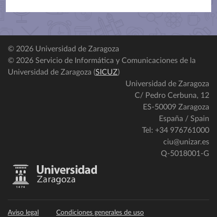
© 2026 Universidad de Zaragoza
© 2026 Servicio de Informática y Comunicaciones de la
Universidad de Zaragoza (
SICUZ
)
Universidad de Zaragoza
C/ Pedro Cerbuna, 12
ES-50009 Zaragoza
España / Spain
Tel: +34 976761000
ciu@unizar.es
Q-5018001-G
Aviso legal
Condiciones generales de uso