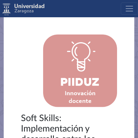
Soft Skills:
Implementación y