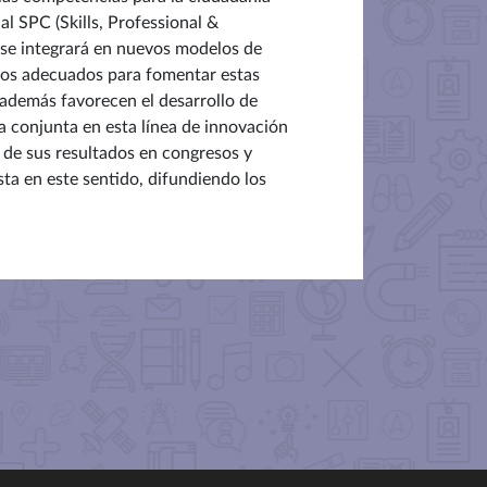
al SPC (Skills, Professional &
, se integrará en nuevos modelos de
ivos adecuados para fomentar estas
además favorecen el desarrollo de
a conjunta en esta línea de innovación
 de sus resultados en congresos y
sta en este sentido, difundiendo los