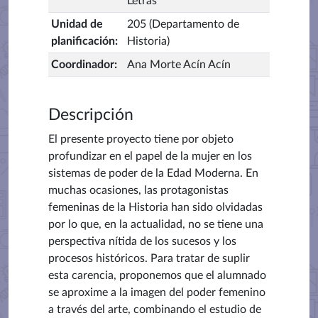
Letras
Unidad de
205 (Departamento de
planificación
:
Historia)
Coordinador
:
Ana Morte Acín Acín
Descripción
El presente proyecto tiene por objeto
profundizar en el papel de la mujer en los
sistemas de poder de la Edad Moderna. En
muchas ocasiones, las protagonistas
femeninas de la Historia han sido olvidadas
por lo que, en la actualidad, no se tiene una
perspectiva nítida de los sucesos y los
procesos históricos. Para tratar de suplir
esta carencia, proponemos que el alumnado
se aproxime a la imagen del poder femenino
a través del arte, combinando el estudio de