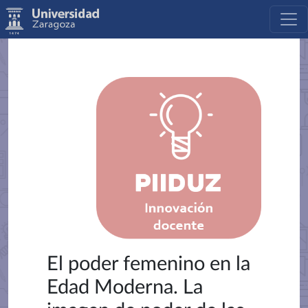
El poder femenino en la
Edad Moderna. La