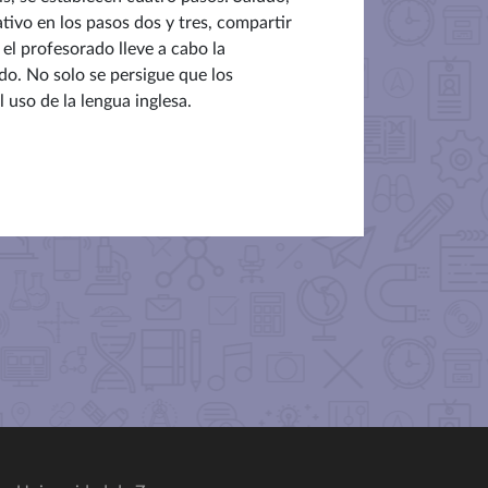
tivo en los pasos dos y tres, compartir
 el profesorado lleve a cabo la
o. No solo se persigue que los
l uso de la lengua inglesa.