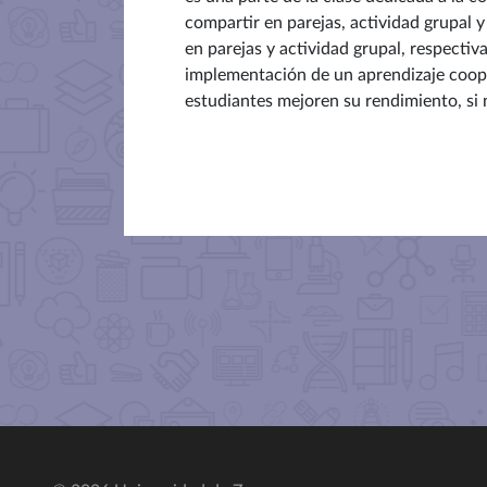
compartir en parejas, actividad grupal y
en parejas y actividad grupal, respectiv
implementación de un aprendizaje coope
estudiantes mejoren su rendimiento, si