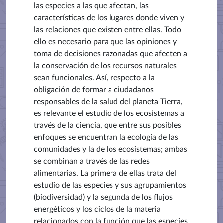
las especies a las que afectan, las
características de los lugares donde viven y
las relaciones que existen entre ellas. Todo
ello es necesario para que las opiniones y
toma de decisiones razonadas que afecten a
la conservación de los recursos naturales
sean funcionales. Así, respecto a la
obligación de formar a ciudadanos
responsables de la salud del planeta Tierra,
es relevante el estudio de los ecosistemas a
través de la ciencia, que entre sus posibles
enfoques se encuentran la ecología de las
comunidades y la de los ecosistemas; ambas
se combinan a través de las redes
alimentarias. La primera de ellas trata del
estudio de las especies y sus agrupamientos
(biodiversidad) y la segunda de los flujos
energéticos y los ciclos de la materia
relacionados con la función que las especies