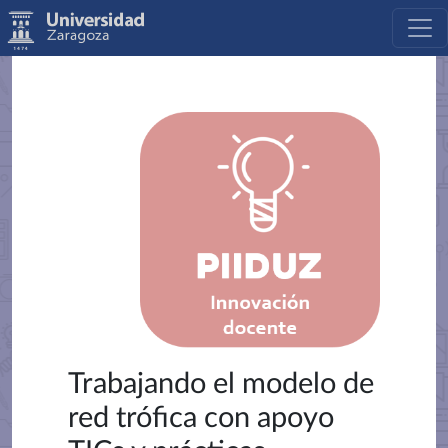
Trabajando el modelo de
red trófica con apoyo