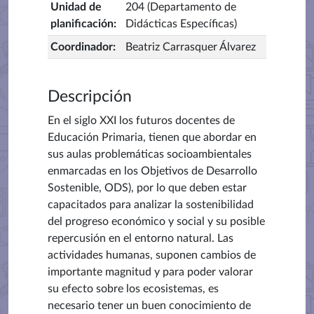
Unidad de
204 (Departamento de
planificación
:
Didácticas Específicas)
Coordinador
:
Beatriz Carrasquer Álvarez
Descripción
En el siglo XXI los futuros docentes de
Educación Primaria, tienen que abordar en
sus aulas problemáticas socioambientales
enmarcadas en los Objetivos de Desarrollo
Sostenible, ODS), por lo que deben estar
capacitados para analizar la sostenibilidad
del progreso económico y social y su posible
repercusión en el entorno natural. Las
actividades humanas, suponen cambios de
importante magnitud y para poder valorar
su efecto sobre los ecosistemas, es
necesario tener un buen conocimiento de