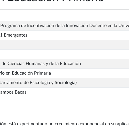
Programa de Incentivación de la Innovación Docente en la Univ
1 Emergentes
d de Ciencias Humanas y de la Educación
io en Educación Primaria
artamento de Psicología y Sociología)
Campos Bacas
sión está experimentado un crecimiento exponencial en su aplic