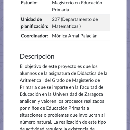
Estudio
:
Magisterio en Educación
Primaria
Unidad de
227 (Departamento de
planificación
:
Matemáticas )
Coordinador
:
Mónica Arnal Palacián
Descripción
El objetivo de este proyecto es que los
alumnos de la asignatura de Didáctica de la
Aritmética I del Grado de Magisterio de
Primaria que se imparte en la Facultad de
Educación en la Universidad de Zaragoza
analicen y valoren los procesos realizados
por niños de Educación Primaria a
situaciones o problemas que involucran al
número natural. La realización de este tipo
de actividad requiere la existencia de