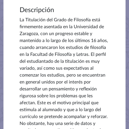
Descripción
La Titulación del Grado de Filosofía está
firmemente asentada en la Universidad de
Zaragoza, con un progreso estable y
mantenido a lo largo de los últimos 16 años,
cuando arrancaron los estudios de filosofía
en la Facultad de Filosofía y Letras. El perfil
del estudiantado de la titulación es muy
variado, así como sus expectativas al
comenzar los estudios, pero se encuentran
en general unidos por el interés por
desarrollar un pensamiento y reflexión
rigurosa sobre los problemas que les
afectan. Este es el motivo principal que
estimula al alumnado y que a lo largo del
currículo se pretende acompañar y reforzar.
No obstante, hay una serie de datos y