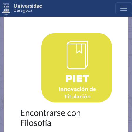
Encontrarse con
Filosofía