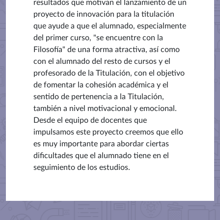
resultados que motivan el lanzamiento de un
proyecto de innovación para la titulación
que ayude a que el alumnado, especialmente
del primer curso, "se encuentre con la
Filosofía" de una forma atractiva, así como
con el alumnado del resto de cursos y el
profesorado de la Titulación, con el objetivo
de fomentar la cohesión académica y el
sentido de pertenencia a la Titulación,
también a nivel motivacional y emocional.
Desde el equipo de docentes que
impulsamos este proyecto creemos que ello
es muy importante para abordar ciertas
dificultades que el alumnado tiene en el
seguimiento de los estudios.