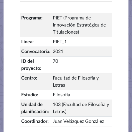
Programa
:
PIET (Programa de
Innovación Estratégica de
Titulaciones)
Línea
:
PIET_1
Convocatoria
:
2021
ID del
70
proyecto
:
Centro
:
Facultad de Filosofía y
Letras
Estudio
:
Filosofía
Unidad de
103 (Facultad de Filosofía y
planificación
:
Letras)
Coordinador
:
Juan Velázquez González