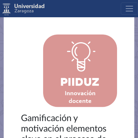
Gamificación y
motivación elementos