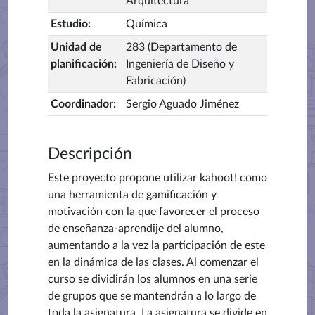
Arquitectura
Estudio
:
Química
Unidad de
283 (Departamento de
planificación
:
Ingeniería de Diseño y
Fabricación)
Coordinador
:
Sergio Aguado Jiménez
Descripción
Este proyecto propone utilizar kahoot! como
una herramienta de gamificación y
motivación con la que favorecer el proceso
de enseñanza-aprendije del alumno,
aumentando a la vez la participación de este
en la dinámica de las clases. Al comenzar el
curso se dividirán los alumnos en una serie
de grupos que se mantendrán a lo largo de
toda la asignatura. La asignatura se divide en