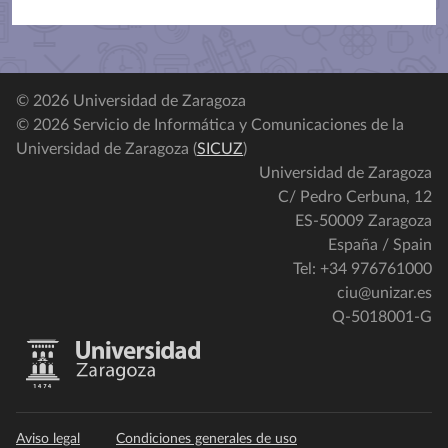
© 2026 Universidad de Zaragoza
© 2026 Servicio de Informática y Comunicaciones de la
Universidad de Zaragoza (
SICUZ
)
Universidad de Zaragoza
C/ Pedro Cerbuna, 12
ES-50009 Zaragoza
España / Spain
Tel: +34 976761000
ciu@unizar.es
Q-5018001-G
Aviso legal
Condiciones generales de uso