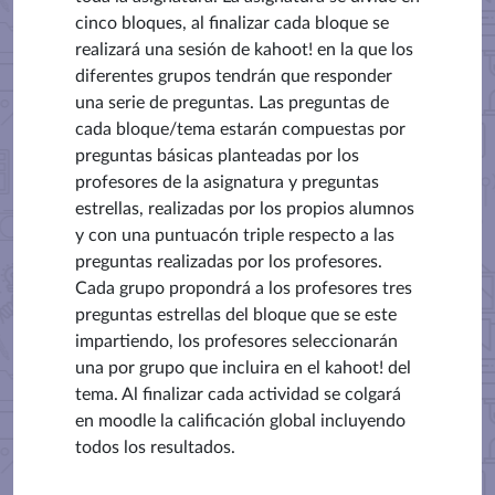
cinco bloques, al finalizar cada bloque se
realizará una sesión de kahoot! en la que los
diferentes grupos tendrán que responder
una serie de preguntas. Las preguntas de
cada bloque/tema estarán compuestas por
preguntas básicas planteadas por los
profesores de la asignatura y preguntas
estrellas, realizadas por los propios alumnos
y con una puntuacón triple respecto a las
preguntas realizadas por los profesores.
Cada grupo propondrá a los profesores tres
preguntas estrellas del bloque que se este
impartiendo, los profesores seleccionarán
una por grupo que incluira en el kahoot! del
tema. Al finalizar cada actividad se colgará
en moodle la calificación global incluyendo
todos los resultados.