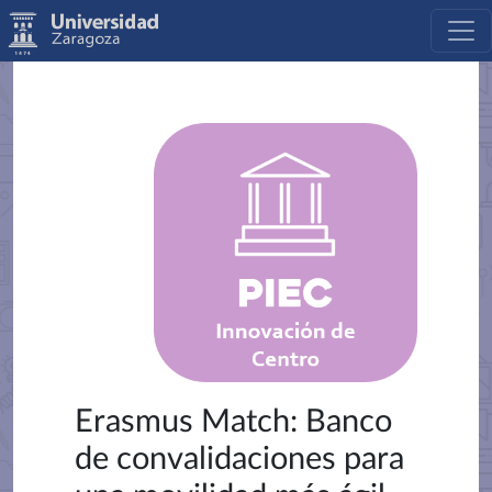
Erasmus Match: Banco
de convalidaciones para