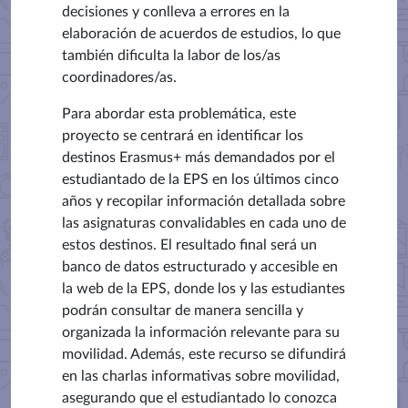
decisiones y conlleva a errores en la
elaboración de acuerdos de estudios, lo que
también dificulta la labor de los/as
coordinadores/as.
Para abordar esta problemática, este
proyecto se centrará en identificar los
destinos Erasmus+ más demandados por el
estudiantado de la EPS en los últimos cinco
años y recopilar información detallada sobre
las asignaturas convalidables en cada uno de
estos destinos. El resultado final será un
banco de datos estructurado y accesible en
la web de la EPS, donde los y las estudiantes
podrán consultar de manera sencilla y
organizada la información relevante para su
movilidad. Además, este recurso se difundirá
en las charlas informativas sobre movilidad,
asegurando que el estudiantado lo conozca