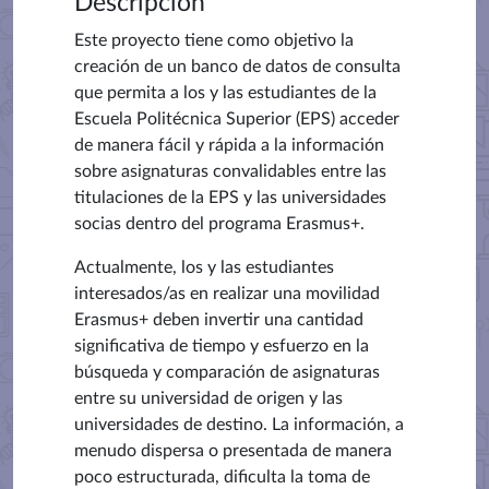
Descripción
Este proyecto tiene como objetivo la
creación de un banco de datos de consulta
que permita a los y las estudiantes de la
Escuela Politécnica Superior (EPS) acceder
de manera fácil y rápida a la información
sobre asignaturas convalidables entre las
titulaciones de la EPS y las universidades
socias dentro del programa Erasmus+.
Actualmente, los y las estudiantes
interesados/as en realizar una movilidad
Erasmus+ deben invertir una cantidad
significativa de tiempo y esfuerzo en la
búsqueda y comparación de asignaturas
entre su universidad de origen y las
universidades de destino. La información, a
menudo dispersa o presentada de manera
poco estructurada, dificulta la toma de