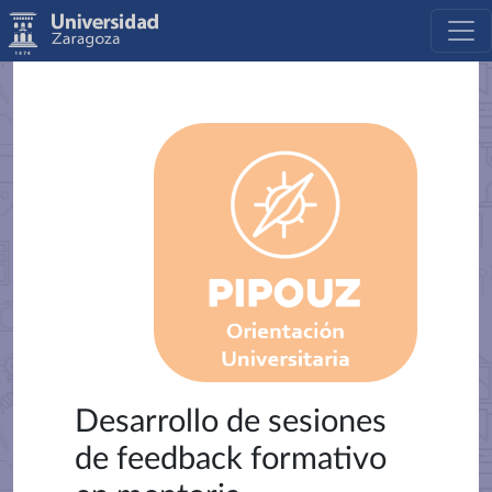
Desarrollo de sesiones
de feedback formativo