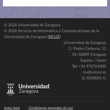
© 2026 Universidad de Zaragoza
© 2026 Servicio de Informática y Comunicaciones de la
Universidad de Zaragoza (
SICUZ
)
Universidad de Zaragoza
C/ Pedro Cerbuna, 12
ES-50009 Zaragoza
España / Spain
Tel: +34 976761000
ciu@unizar.es
Q-5018001-G
Aviso legal
Condiciones generales de uso