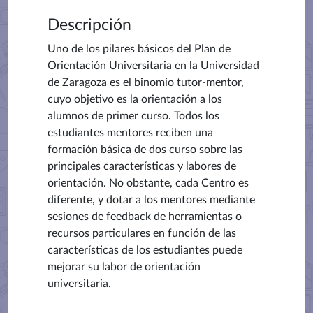
Descripción
Uno de los pilares básicos del
Plan de
Orientación Universitaria en la Universidad
de Zaragoza es el binomio tutor-mentor,
cuyo objetivo es la orientación a los
alumnos de primer curso. Todos los
estudiantes mentores reciben una
formación básica de dos curso sobre las
principales características y labores de
orientación. No obstante, cada Centro es
diferente, y dotar a los mentores mediante
sesiones de feedback de herramientas o
recursos particulares en función de las
características de los estudiantes puede
mejorar su labor de orientación
universitaria.