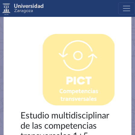
Estudio multidisciplinar
de las competencias