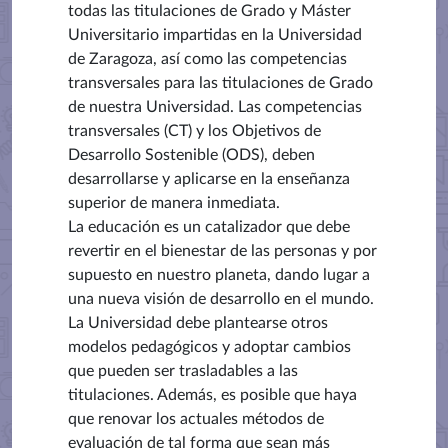
todas las titulaciones de Grado y Máster
Universitario impartidas en la Universidad
de Zaragoza, así como las competencias
transversales para las titulaciones de Grado
de nuestra Universidad. Las competencias
transversales (CT) y los Objetivos de
Desarrollo Sostenible (ODS), deben
desarrollarse y aplicarse en la enseñanza
superior de manera inmediata.
La educación es un catalizador que debe
revertir en el bienestar de las personas y por
supuesto en nuestro planeta, dando lugar a
una nueva visión de desarrollo en el mundo.
La Universidad debe plantearse otros
modelos pedagógicos y adoptar cambios
que pueden ser trasladables a las
titulaciones. Además, es posible que haya
que renovar los actuales métodos de
evaluación de tal forma que sean más