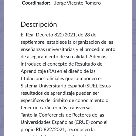
Coordinador
:
Jorge Vicente Romero
Descripción
El Real Decreto 822/2021, de 28 de
septiembre, establece la organización de las
enseñanzas universitarias y el procedimiento
de aseguramiento de su calidad. Además,
introduce el concepto de Resultado de
Aprendizaje (RA) en el diseño de las
titulaciones oficiales que componen el
Sistema Universitario Español (SUE). Estos
resultados de aprendizaje pueden ser
específicos del ámbito de conocimiento o
tener un carácter más transversal.
Tanto la Conferencia de Rectores de las
Universidades Españolas (CRUE) como el
propio RD 822/2021, reconocen la