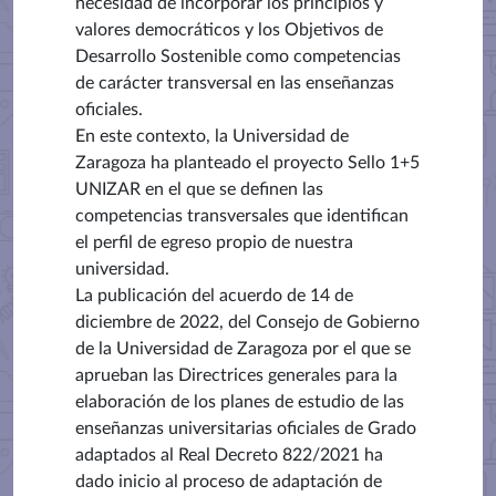
necesidad de incorporar los principios y
valores democráticos y los Objetivos de
Desarrollo Sostenible como competencias
de carácter transversal en las enseñanzas
oficiales.
En este contexto, la Universidad de
Zaragoza ha planteado el proyecto Sello 1+5
UNIZAR en el que se definen las
competencias transversales que identifican
el perfil de egreso propio de nuestra
universidad.
La publicación del acuerdo de 14 de
diciembre de 2022, del Consejo de Gobierno
de la Universidad de Zaragoza por el que se
aprueban las Directrices generales para la
elaboración de los planes de estudio de las
enseñanzas universitarias oficiales de Grado
adaptados al Real Decreto 822/2021 ha
dado inicio al proceso de adaptación de