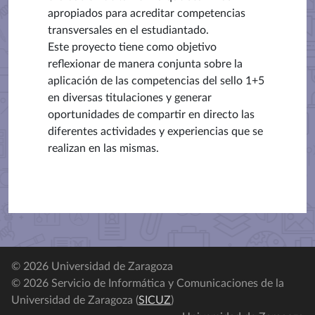
apropiados para acreditar competencias
transversales en el estudiantado.
Este proyecto tiene como objetivo
reflexionar de manera conjunta sobre la
aplicación de las competencias del sello 1+5
en diversas titulaciones y generar
oportunidades de compartir en directo las
diferentes actividades y experiencias que se
realizan en las mismas.
© 2026 Universidad de Zaragoza
© 2026 Servicio de Informática y Comunicaciones de la
Universidad de Zaragoza (
SICUZ
)