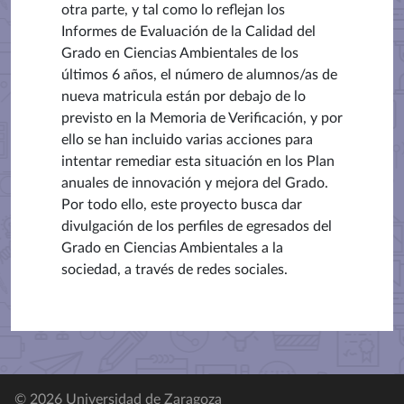
otra parte, y tal como lo reflejan los
Informes de Evaluación de la Calidad del
Grado en Ciencias Ambientales de los
últimos 6 años, el número de alumnos/as de
nueva matricula están por debajo de lo
previsto en la Memoria de Verificación, y por
ello se han incluido varias acciones para
intentar remediar esta situación en los Plan
anuales de innovación y mejora del Grado.
Por todo ello, este proyecto busca dar
divulgación de los perfiles de egresados del
Grado en Ciencias Ambientales a la
sociedad, a través de redes sociales.
© 2026 Universidad de Zaragoza