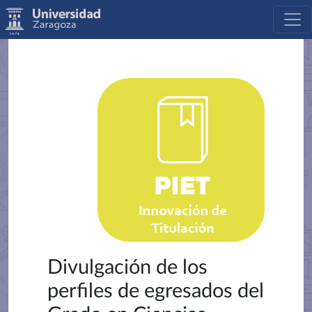
Divulgación de los
perfiles de egresados del