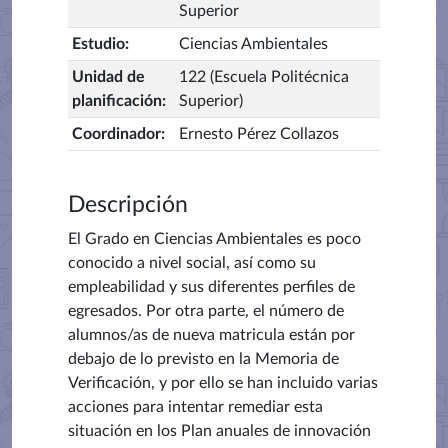
Superior
Estudio
:
Ciencias Ambientales
Unidad de
122 (Escuela Politécnica
planificación
:
Superior)
Coordinador
:
Ernesto Pérez Collazos
Descripción
El Grado en Ciencias Ambientales es poco
conocido a nivel social, así como su
empleabilidad y sus diferentes perfiles de
egresados. Por otra parte, el número de
alumnos/as de nueva matricula están por
debajo de lo previsto en la Memoria de
Verificación, y por ello se han incluido varias
acciones para intentar remediar esta
situación en los Plan anuales de innovación