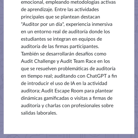
emocional, empleando metodologías activas
de aprendizaje. Entre las actividades
principales que se plantean destacan
"Auditor por un día", experiencia inmersiva
en un entorno real de auditoría donde los
estudiantes se integran en equipos de
auditoría de las firmas participantes.
También se desarrollarán desafíos como
Audit Challenge y Audit Team Race en los
que se resuelven problemáticas de auditoría
en tiempo real; auditando con ChatGPT a fin
de introducir el uso de IA en la actividad
auditora; Audit Escape Room para plantear
dinámicas gamificadas o visitas a firmas de
auditoría y charlas con profesionales sobre
salidas laborales.