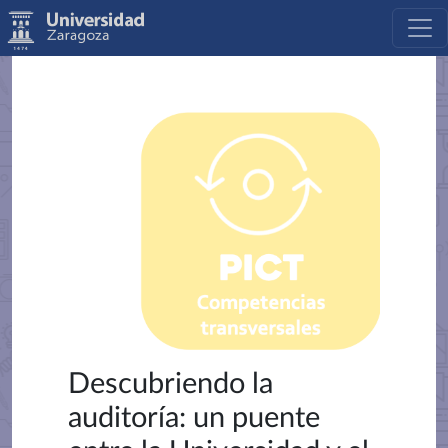
Descubriendo la
auditoría: un puente