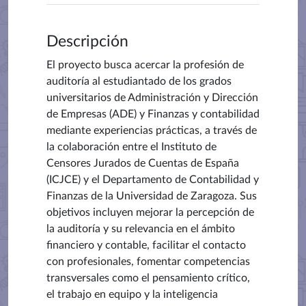
Descripción
El proyecto busca acercar la profesión de
auditoría al estudiantado de los grados
universitarios de Administración y Dirección
de Empresas (ADE) y Finanzas y contabilidad
mediante experiencias prácticas, a través de
la colaboración entre el Instituto de
Censores Jurados de Cuentas de España
(ICJCE) y el Departamento de Contabilidad y
Finanzas de la Universidad de Zaragoza. Sus
objetivos incluyen mejorar la percepción de
la auditoría y su relevancia en el ámbito
financiero y contable, facilitar el contacto
con profesionales, fomentar competencias
transversales como el pensamiento crítico,
el trabajo en equipo y la inteligencia