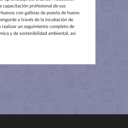
a capacitación profesional de sus
e huevos con gallinas de puesta de huevo
engorde a través de la incubación de
án realizar un seguimiento completo de
ica y de sostenibilidad ambiental, así