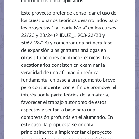
confundidos o mal aplicados.
Este proyecto pretende consolidar el uso de
los cuestionarios teóricos desarrollados bajo
los proyectos “La Teoría Mola” en los cursos
22/23 y 23/24 (PIIDUZ_1 903-22/23 y
5067-23/24) y comenzar una primera fase
de expansión a asignaturas análogas en
otras titulaciones científico-técnicas. Los
cuestionarios consisten en examinar la
veracidad de una afirmación teórica
fundamental en base a un argumento breve
pero contundente, con el fin de promover el
interés por la parte teórica de la materia,
favorecer el trabajo autónomo de estos
aspectos y sentar la base para una
comprensión profunda en el alumnado. En
este caso, la propuesta se orienta
principalmente a implementar el proyecto