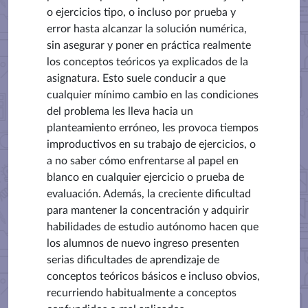
o ejercicios tipo, o incluso por prueba y
error hasta alcanzar la solución numérica,
sin asegurar y poner en práctica realmente
los conceptos teóricos ya explicados de la
asignatura. Esto suele conducir a que
cualquier mínimo cambio en las condiciones
del problema les lleva hacia un
planteamiento erróneo, les provoca tiempos
improductivos en su trabajo de ejercicios, o
a no saber cómo enfrentarse al papel en
blanco en cualquier ejercicio o prueba de
evaluación. Además, la creciente dificultad
para mantener la concentración y adquirir
habilidades de estudio autónomo hacen que
los alumnos de nuevo ingreso presenten
serias dificultades de aprendizaje de
conceptos teóricos básicos e incluso obvios,
recurriendo habitualmente a conceptos