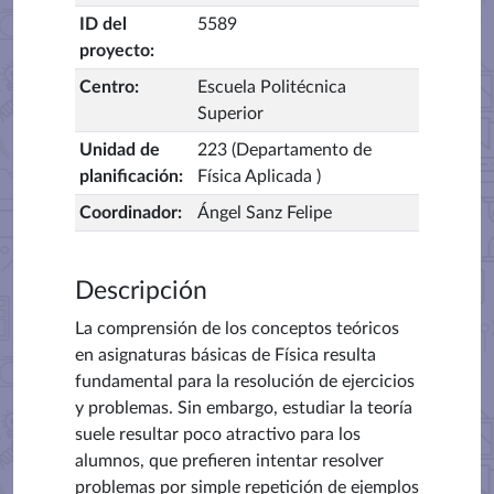
ID del
5589
proyecto
:
Centro
:
Escuela Politécnica
Superior
Unidad de
223 (Departamento de
planificación
:
Física Aplicada )
Coordinador
:
Ángel Sanz Felipe
Descripción
La comprensión de los conceptos teóricos
en asignaturas básicas de Física resulta
fundamental para la resolución de ejercicios
y problemas. Sin embargo, estudiar la teoría
suele resultar poco atractivo para los
alumnos, que prefieren intentar resolver
problemas por simple repetición de ejemplos