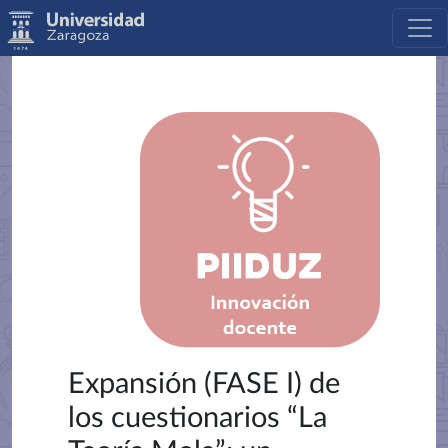
Expansión (FASE I) de
los cuestionarios “La