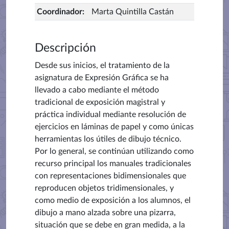
Coordinador
:
Marta Quintilla Castán
Descripción
Desde sus inicios, el tratamiento de la
asignatura de Expresión Gráfica se ha
llevado a cabo mediante el método
tradicional de exposición magistral y
práctica individual mediante resolución de
ejercicios en láminas de papel y como únicas
herramientas los útiles de dibujo técnico.
Por lo general, se continúan utilizando como
recurso principal los manuales tradicionales
con representaciones bidimensionales que
reproducen objetos tridimensionales, y
como medio de exposición a los alumnos, el
dibujo a mano alzada sobre una pizarra,
situación que se debe en gran medida, a la