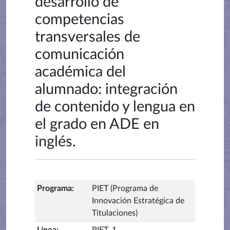
desarrollo de
competencias
transversales de
comunicación
académica del
alumnado: integración
de contenido y lengua en
el grado en ADE en
inglés.
Programa
:
PIET (Programa de
Innovación Estratégica de
Titulaciones)