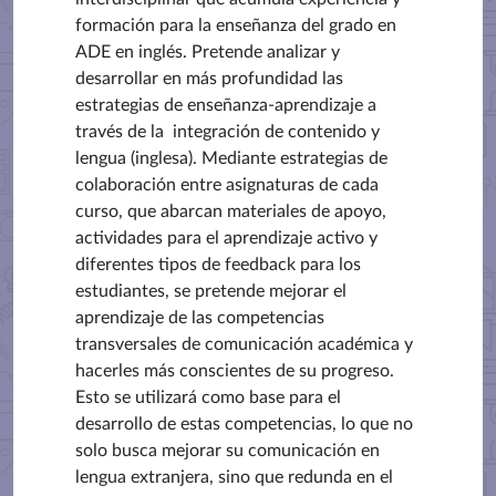
formación para la enseñanza del grado en
ADE en inglés. Pretende analizar y
desarrollar en más profundidad las
estrategias de enseñanza-aprendizaje a
través de la integración de contenido y
lengua (inglesa). Mediante estrategias de
colaboración entre asignaturas de cada
curso, que abarcan materiales de apoyo,
actividades para el aprendizaje activo y
diferentes tipos de
feedback
para los
estudiantes, se pretende mejorar el
aprendizaje de las competencias
transversales de comunicación académica y
hacerles más conscientes de su progreso.
Esto se utilizará como base para el
desarrollo de estas competencias, lo que no
solo busca mejorar su comunicación en
lengua extranjera, sino que redunda en el