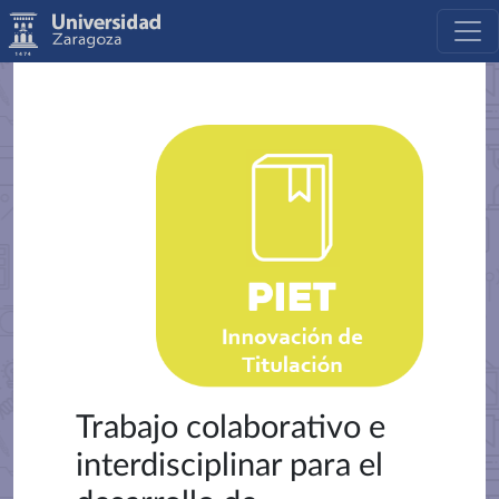
Trabajo colaborativo e
interdisciplinar para el