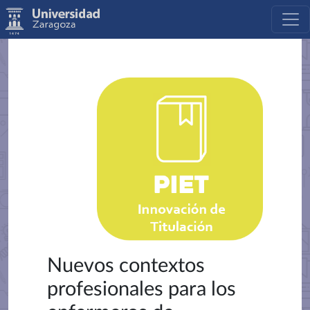
Nuevos contextos
profesionales para los