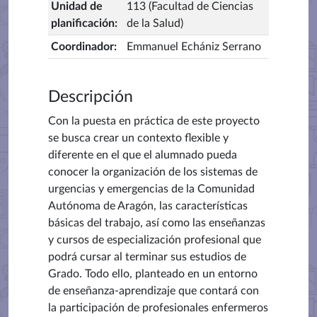
Unidad de
113 (Facultad de Ciencias
planificación
:
de la Salud)
Coordinador
:
Emmanuel Echániz Serrano
Descripción
Con la puesta en práctica de este proyecto
se busca crear un contexto flexible y
diferente en el que el alumnado pueda
conocer la organización de los sistemas de
urgencias y emergencias de la Comunidad
Autónoma de Aragón, las características
básicas del trabajo, así como las enseñanzas
y cursos de especialización profesional que
podrá cursar al terminar sus estudios de
Grado. Todo ello, planteado en un entorno
de enseñanza-aprendizaje que contará con
la participación de profesionales enfermeros