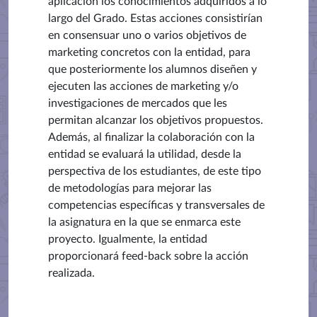
aplicación los conocimientos adquiridos a lo
largo del Grado. Estas acciones consistirían
en consensuar uno o varios objetivos de
marketing concretos con la entidad, para
que posteriormente los alumnos diseñen y
ejecuten las acciones de marketing y/o
investigaciones de mercados que les
permitan alcanzar los objetivos propuestos.
Además, al finalizar la colaboración con la
entidad se evaluará la utilidad, desde la
perspectiva de los estudiantes, de este tipo
de metodologías para mejorar las
competencias específicas y transversales de
la asignatura en la que se enmarca este
proyecto. Igualmente, la entidad
proporcionará feed-back sobre la acción
realizada.