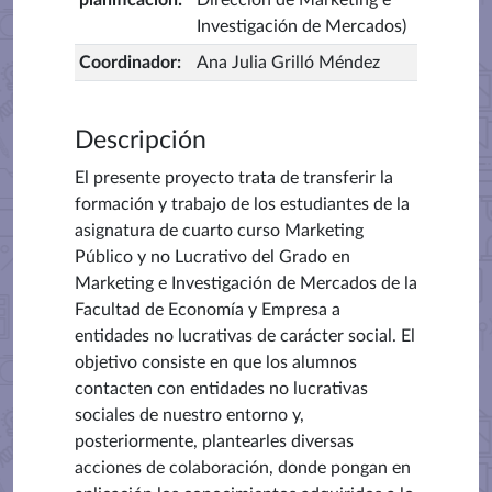
planificación
:
Dirección de Marketing e
Investigación de Mercados)
Coordinador
:
Ana Julia Grilló Méndez
Descripción
El presente proyecto trata de transferir la
formación y trabajo de los estudiantes de la
asignatura de cuarto curso Marketing
Público y no Lucrativo del Grado en
Marketing e Investigación de Mercados de la
Facultad de Economía y Empresa a
entidades no lucrativas de carácter social. El
objetivo consiste en que los alumnos
contacten con entidades no lucrativas
sociales de nuestro entorno y,
posteriormente, plantearles diversas
acciones de colaboración, donde pongan en