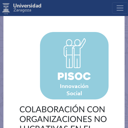
COLABORACIÓN CON
ORGANIZACIONES NO