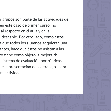
 grupos son parte de las actividades de
 en este caso de primer curso, no
l respecto en el aula y en la
l deseable. Por otro lado, como estos
ra que todos los alumnos adquieran una
antes, hace que éstos no asistan a las
o tiene como objeto la mejora del
 sistema de evaluación por rúbricas,
de la presentación de los trabajos para
ta actividad.