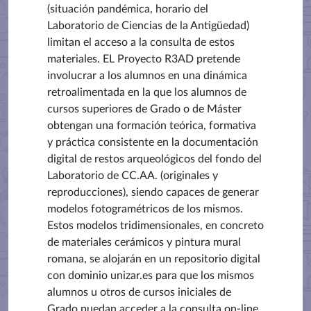
(situación pandémica, horario del
Laboratorio de Ciencias de la Antigüedad)
limitan el acceso a la consulta de estos
materiales. EL Proyecto R3AD pretende
involucrar a los alumnos en una dinámica
retroalimentada en la que los alumnos de
cursos superiores de Grado o de Máster
obtengan una formación teórica, formativa
y práctica consistente en la documentación
digital de restos arqueológicos del fondo del
Laboratorio de CC.AA. (originales y
reproducciones), siendo capaces de generar
modelos fotogramétricos de los mismos.
Estos modelos tridimensionales, en concreto
de materiales cerámicos y pintura mural
romana, se alojarán en un repositorio digital
con dominio unizar.es para que los mismos
alumnos u otros de cursos iniciales de
Grado puedan acceder a la consulta on-line