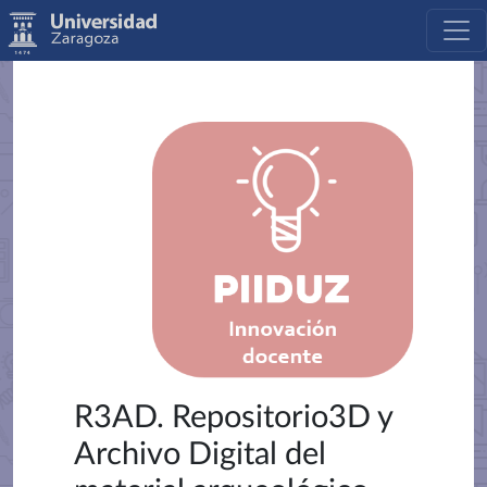
R3AD. Repositorio3D y
Archivo Digital del