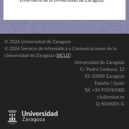
Enfermería de la Universidad de Zaragoza.
© 2026 Universidad de Zaragoza
© 2026 Servicio de Informática y Comunicaciones de la
Universidad de Zaragoza (
SICUZ
)
Universidad de Zaragoza
C/ Pedro Cerbuna, 12
ES-50009 Zaragoza
España / Spain
Tel: +34 976761000
ciu@unizar.es
Q-5018001-G