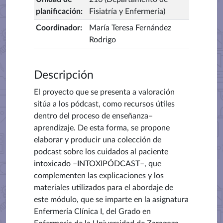
planificación
:
Fisiatría y Enfermería)
Coordinador
:
María Teresa Fernández
Rodrigo
Descripción
El proyecto que se presenta a valoración
sitúa a los pódcast, como recursos útiles
dentro del proceso de enseñanza–
aprendizaje. De esta forma, se propone
elaborar y producir una colección de
podcast sobre los cuidados al paciente
intoxicado –INTOXIPÓDCAST–, que
complementen las explicaciones y los
materiales utilizados para el abordaje de
este módulo, que se imparte en la asignatura
Enfermería Clínica I, del Grado en