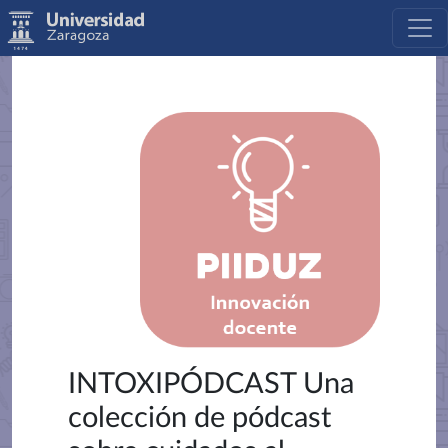
INTOXIPÓDCAST Una
colección de pódcast