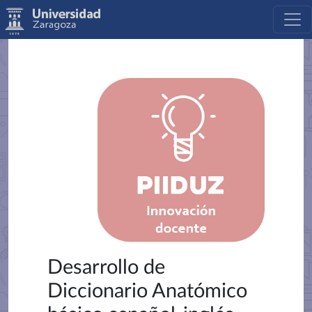
Desarrollo de
Diccionario Anatómico