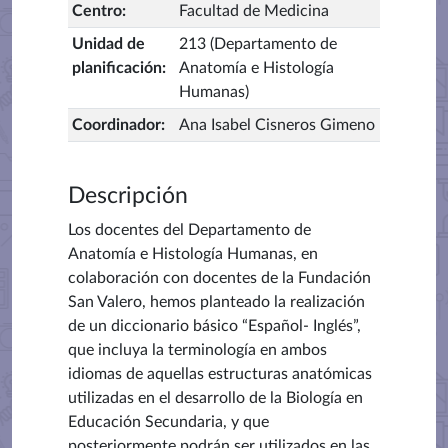
Centro
:
Facultad de Medicina
Unidad de
213 (Departamento de
planificación
:
Anatomía e Histología
Humanas)
Coordinador
:
Ana Isabel Cisneros Gimeno
Descripción
Los docentes del Departamento de
Anatomía e Histología Humanas, en
colaboración con docentes de la Fundación
San Valero, hemos planteado la realización
de un diccionario básico “Español- Inglés”,
que incluya la terminología en ambos
idiomas de aquellas estructuras anatómicas
utilizadas en el desarrollo de la Biología en
Educación Secundaria, y que
posteriormente podrán ser utilizados en las