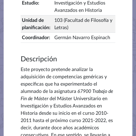
Estudio
:
Investigación y Estudios
Avanzados en Historia
Unidad de
103 (Facultad de Filosofía y
planificación
:
Letras)
Coordinador
:
Germán Navarro Espinach
Descripción
Este proyecto pretende analizar la
adquisición de competencias genéricas y
específicas que ha experimentado el
alumnado de la asignatura
67900 Trabajo de
Fin de Máster
del Máster Universitario en
Investigación y Estudios Avanzados en
Historia desde su inicio en el curso 2010-
2011 hasta el próximo curso 2021-2022, es
decir, durante doce años académicos
consecutivos. En ese sentido, se llevarán a