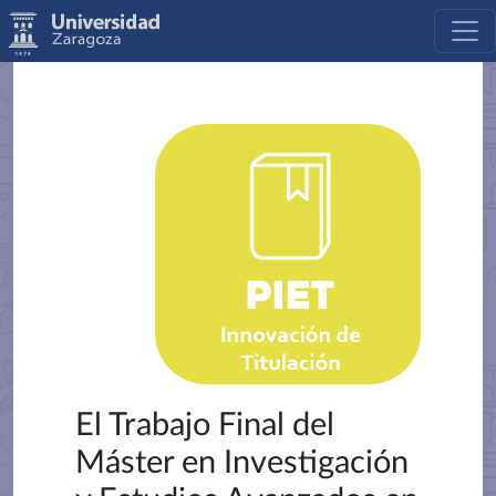
El Trabajo Final del
Máster en Investigación