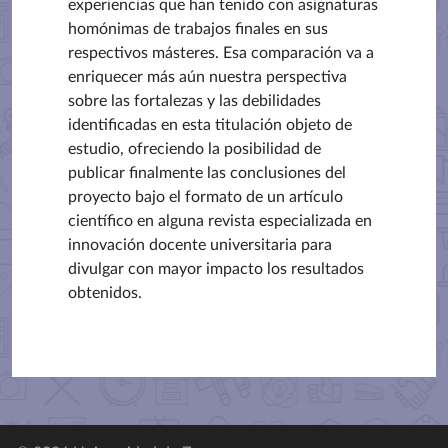
experiencias que han tenido con asignaturas
homónimas de trabajos finales en sus
respectivos másteres. Esa comparación va a
enriquecer más aún nuestra perspectiva
sobre las fortalezas y las debilidades
identificadas en esta titulación objeto de
estudio, ofreciendo la posibilidad de
publicar finalmente las conclusiones del
proyecto bajo el formato de un artículo
científico en alguna revista especializada en
innovación docente universitaria para
divulgar con mayor impacto los resultados
obtenidos.